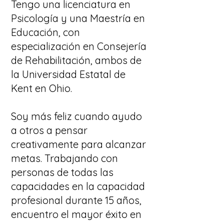
Tengo una licenciatura en
Psicología y una Maestría en
Educación, con
especialización en Consejería
de Rehabilitación, ambos de
la Universidad Estatal de
Kent en Ohio.
Soy más feliz cuando ayudo
a otros a pensar
creativamente para alcanzar
metas. Trabajando con
personas de todas las
capacidades en la capacidad
profesional durante 15 años,
encuentro el mayor éxito en