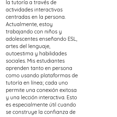
la tutoría a través de
actividades interactivas
centradas en la persona.
Actualmente, estoy
trabajando con niños y
adolescentes enseñando ESL,
artes del lenguaje,
autoestima y habilidades
sociales. Mis estudiantes
aprenden tanto en persona
como usando plataformas de
tutoría en línea; cada uno
permite una conexión exitosa
y una lección interactiva. Esto
es especialmente útil cuando
se construye la confianza de