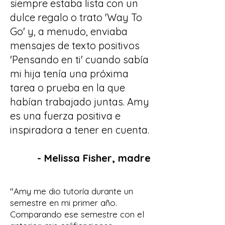
siempre estaba lista con un
dulce regalo o trato 'Way To
Go' y, a menudo, enviaba
mensajes de texto positivos
'Pensando en ti' cuando sabía
mi hija tenía una próxima
tarea o prueba en la que
habían trabajado juntas. Amy
es una fuerza positiva e
inspiradora a tener en cuenta.
- Melissa Fisher, madre
"Amy me dio tutoría durante un
semestre en mi primer año.
Comparando ese semestre con el