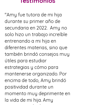
Testimonios
"Amy fue tutora de mi hija
durante su primer año de
secundaria en 2022. Amy no
solo hizo un trabajo increíble
entrenando a mi hija en
diferentes materias, sino que
también brindó consejos muy
útiles para estudiar
estrategias y cómo para
mantenerse organizado. Por
encima de todo, Amy brindó
positividad durante un
momento muy deprimente en
la vida de mi hija. Amy