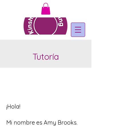
Tutoría
¡Hola!
Mi nombre es Amy Brooks.