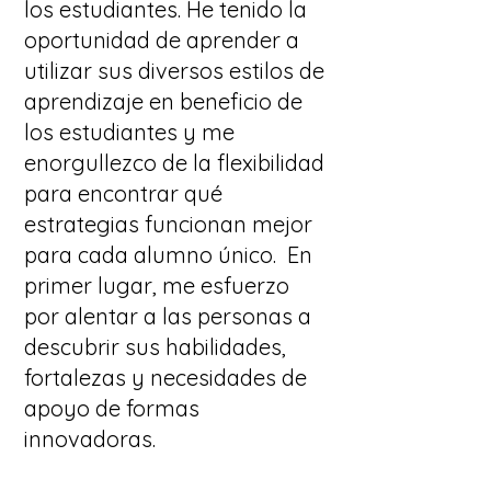
los estudiantes. He tenido la
oportunidad de aprender a
utilizar sus diversos estilos de
aprendizaje en beneficio de
los estudiantes y me
enorgullezco de la flexibilidad
para encontrar qué
estrategias funcionan mejor
para cada alumno único. En
primer lugar, me esfuerzo
por alentar a las personas a
descubrir sus habilidades,
fortalezas y necesidades de
apoyo de formas
innovadoras.