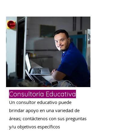
Consultoría Educativa
Un consultor educativo puede
brindar apoyo en una variedad de
áreas; contáctenos con sus preguntas
y/u objetivos específicos