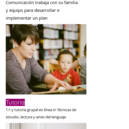
Comunicación trabaja con su familia
y equipo para desarrollar e
implementar un plan
Tutoría
1:1 y tutoría grupal en línea i
n Técnicas de
estudio, lectura y artes del lenguaje