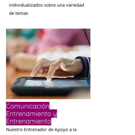
individualizados sobre una variedad
de temas
Comunicación
Entrenamiento y
Entrenamiento
Nuestro Entrenador de Apoyo a la