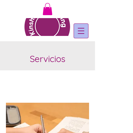
Servicios