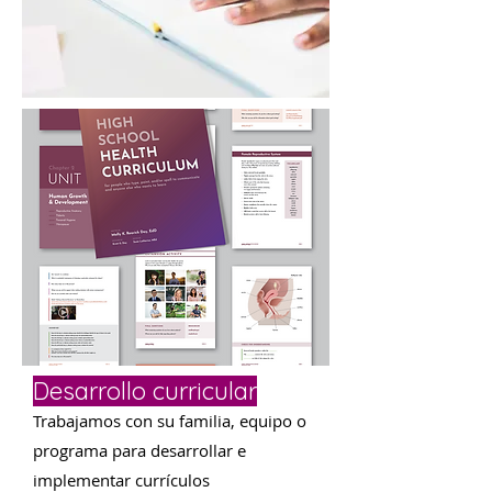
Desarrollo curricular
Trabajamos con su familia, equipo o
programa para desarrollar e
implementar currículos