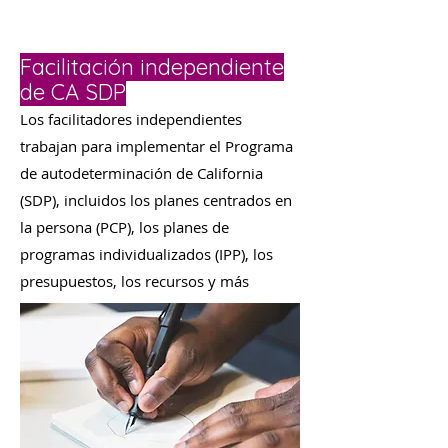
Facilitación independiente
de CA SDP
Los facilitadores independientes
trabajan para implementar el Programa
de autodeterminación de California
(SDP), incluidos los planes centrados en
la persona (PCP), los planes de
programas individualizados (IPP), los
presupuestos, los recursos y más